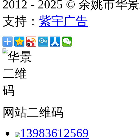
2012 - 2025 © 余
支持：
紫宇广告
网站二维码
13983612569