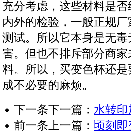
充分考虑，这些材料是否经
内外的检验，一般正规厂
测试。所以它本身是无毒
害。但也不排斥部分商家
料。所以，买变色杯还是
成不必要的麻烦。
下一条
下一篇：
水转印
前一条
上一篇：
顷刻即