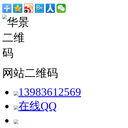
网站二维码
13983612569
在线QQ